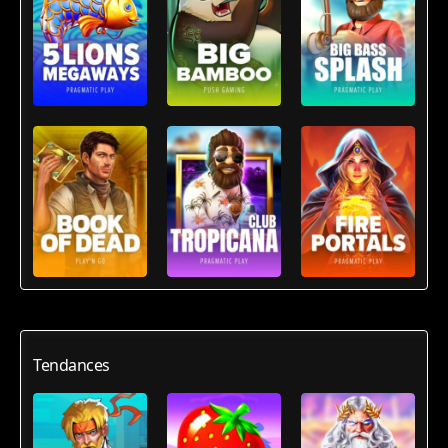
Tendances