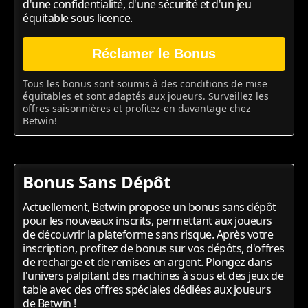
d'une confidentialité, d'une sécurité et d'un jeu
équitable sous licence.
Réclamer le Bonus
Tous les bonus sont soumis à des conditions de mise
équitables et sont adaptés aux joueurs. Surveillez les
offres saisonnières et profitez-en davantage chez
Betwin!
Bonus Sans Dépôt
Actuellement, Betwin propose un bonus sans dépôt
pour les nouveaux inscrits, permettant aux joueurs
de découvrir la plateforme sans risque. Après votre
inscription, profitez de bonus sur vos dépôts, d'offres
de recharge et de remises en argent. Plongez dans
l'univers palpitant des machines à sous et des jeux de
table avec des offres spéciales dédiées aux joueurs
de Betwin !