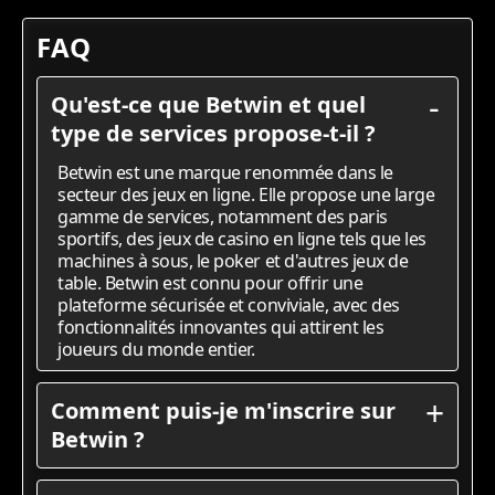
FAQ
Qu'est-ce que Betwin et quel
type de services propose-t-il ?
Betwin est une marque renommée dans le
secteur des jeux en ligne. Elle propose une large
gamme de services, notamment des paris
sportifs, des jeux de casino en ligne tels que les
machines à sous, le poker et d'autres jeux de
table. Betwin est connu pour offrir une
plateforme sécurisée et conviviale, avec des
fonctionnalités innovantes qui attirent les
joueurs du monde entier.
Comment puis-je m'inscrire sur
Betwin ?