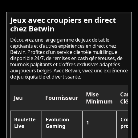
Jeux avec croupiers en direct
chez Betwin
Découvrez une large gamme de jeux de table
captivants et d'autres expériences en direct chez
Betwin. Profitez d'un service clientèle multilingue
disponible 24/7, de remises en cash généreuses, de
tournois palpitants et d'offres exclusives adaptées
aux joueurs belges. Avec Betwin, vivez une expérience
de jeu équitable et divertissante.
Mise
Caract
Jeu
Fournisseur
Minimum
Clé
Roulette
Evolution
Croupi
1
Live
Gaming
profes