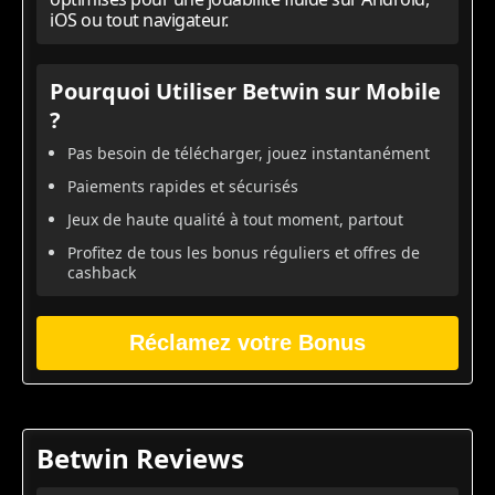
iOS ou tout navigateur.
Pourquoi Utiliser Betwin sur Mobile
?
Pas besoin de télécharger, jouez instantanément
Paiements rapides et sécurisés
Jeux de haute qualité à tout moment, partout
Profitez de tous les bonus réguliers et offres de
cashback
Réclamez votre Bonus
Betwin Reviews