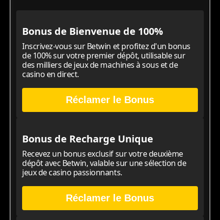
Bonus de Bienvenue de 100%
Inscrivez-vous sur Betwin et profitez d'un bonus
de 100% sur votre premier dépôt, utilisable sur
des milliers de jeux de machines à sous et de
casino en direct.
Réclamer le Bonus
Bonus de Recharge Unique
Recevez un bonus exclusif sur votre deuxième
dépôt avec Betwin, valable sur une sélection de
jeux de casino passionnants.
Réclamer le Bonus